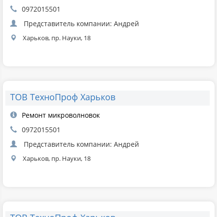
0972015501
Представитель компании: Андрей
Харьков, пр. Науки, 18
ТОВ ТехноПроф Харьков
Ремонт микроволновок
0972015501
Представитель компании: Андрей
Харьков, пр. Науки, 18