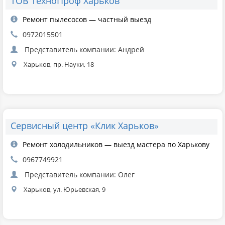
ТОВ ТехноПроф Харьков
Ремонт пылесосов — частный выезд
0972015501
Представитель компании: Андрей
Харьков, пр. Науки, 18
Сервисный центр «Клик Харьков»
Ремонт холодильников — выезд мастера по Харькову
0967749921
Представитель компании: Олег
Харьков, ул. Юрьевская, 9