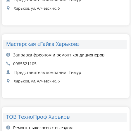
Харьков, ул. Алчевских, 6
Мастерская «Гайка Харьков»
Заправка фреоном и ремонт кондиционеров
0985521105
Представитель компании: Тимур
Харьков, ул. Алчевских, 6
ТОВ ТехноПроф Харьков
Ремонт пылесосов с выездом