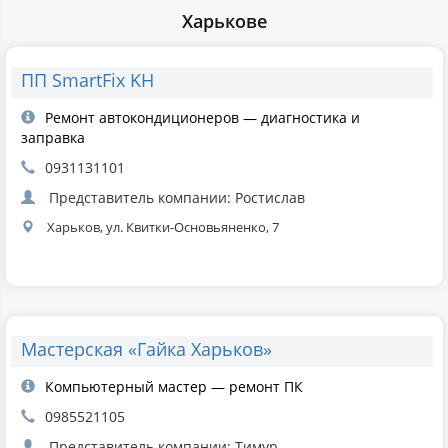
Харькове
ПП SmartFix KH
Ремонт автокондиционеров — диагностика и
заправка
0931131101
Представитель компании: Ростислав
Харьков, ул. Квитки-Основьяненко, 7
Мастерская «Гайка Харьков»
Компьютерный мастер — ремонт ПК
0985521105
Представитель компании: Тимур