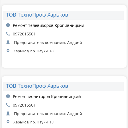
ТОВ ТехноПроф Харьков
Ремонт телевизоров Кропивницкий
0972015501
Представитель компании: Андрей
Харьков, пр. Науки, 18
ТОВ ТехноПроф Харьков
Ремонт мониторов Кропивницкий
0972015501
Представитель компании: Андрей
Харьков, пр. Науки, 18