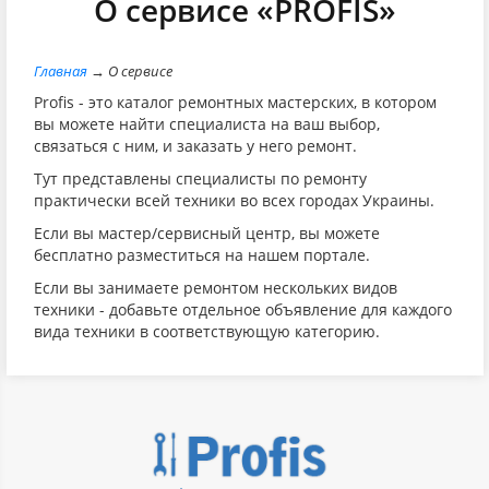
О сервисе «PROFIS»
Главная
→ О сервисе
Profis - это каталог ремонтных мастерских, в котором
вы можете найти специалиста на ваш выбор,
связаться с ним, и заказать у него ремонт.
Тут представлены специалисты по ремонту
практически всей техники во всех городах Украины.
Если вы мастер/сервисный центр, вы можете
бесплатно разместиться на нашем портале.
Если вы занимаете ремонтом нескольких видов
техники - добавьте отдельное объявление для каждого
вида техники в соответствующую категорию.