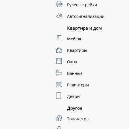
Рулевые рейки
Автосигнализации
Квартира и дом
Мебель
Квартиры
Окна
Ванные
Радиаторы
Двери
Другое
Тонометры