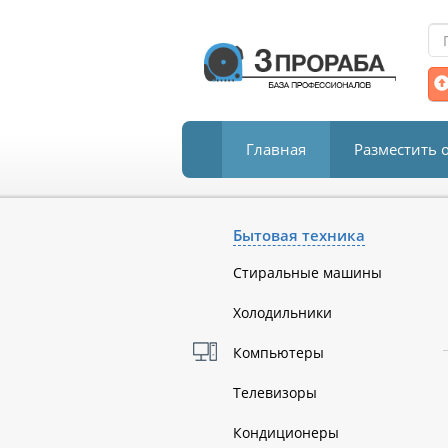
Главная
Разместить 
Бытовая техника
Стиральные машины
Холодильники
Компьютеры
Телевизоры
Кондиционеры