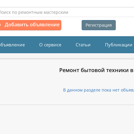
Добавить объявление
Регистрация
объявление
О сервисе
Статьи
Публикации
Ремонт бытовой техники в
В данном разделе пока нет объяв