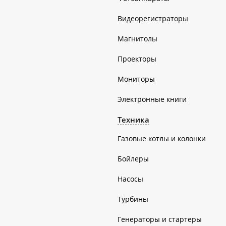
Видеорегистраторы
Магнитолы
Проекторы
Мониторы
Электронные книги
Техника
Газовые котлы и колонки
Бойлеры
Насосы
Турбины
Генераторы и стартеры