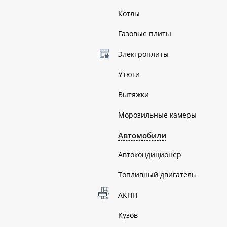
Котлы
Газовые плиты
Электроплиты
Утюги
Вытяжки
Морозильные камеры
Автомобили
Автокондиционер
Топливный двигатель
АКПП
Кузов