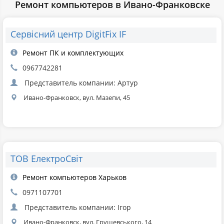
Ремонт компьютеров в Ивано-Франковске
Сервісний центр DigitFix IF
Ремонт ПК и комплектующих
0967742281
Представитель компании: Артур
Ивано-Франковск, вул. Мазепи, 45
ТОВ ЕлектроСвіт
Ремонт компьютеров Харьков
0971107701
Представитель компании: Ігор
Ивано-Франковск, вул. Грушевського, 14