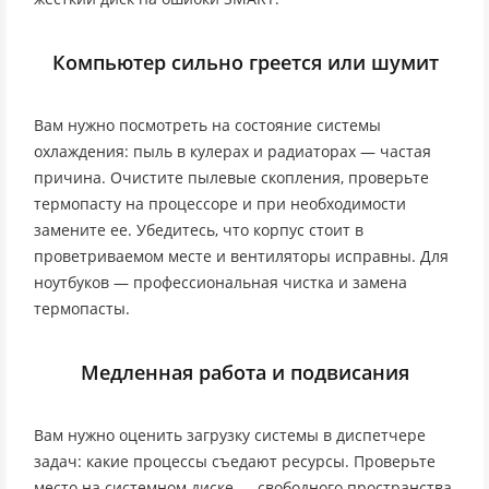
Компьютер сильно греется или шумит
Вам нужно посмотреть на состояние системы
охлаждения: пыль в кулерах и радиаторах — частая
причина. Очистите пылевые скопления, проверьте
термопасту на процессоре и при необходимости
замените ее. Убедитесь, что корпус стоит в
проветриваемом месте и вентиляторы исправны. Для
ноутбуков — профессиональная чистка и замена
термопасты.
Медленная работа и подвисания
Вам нужно оценить загрузку системы в диспетчере
задач: какие процессы съедают ресурсы. Проверьте
место на системном диске — свободного пространства