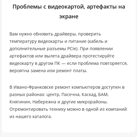
Проблемы с видеокартой, артефакты на
экране
Вам нужно обновить драйверы, проверить
температуру видеокарты и питание (кабель и
дополнительные разъемы PCIe). При появлении
артефактов или вылета драйвера протестируйте
видеокарту в другом ПК — если проблема повторяется,
вероятна замена или ремонт платы.
В Ивано‑Франковске ремонт компьютеров доступен в
разных районах: центр, Пасечна, Каскад, БАМ,
Княгинин, Набережна и другие микрорайоны.
Отремонтировать технику можно в одной из компаний
из нашего каталога.