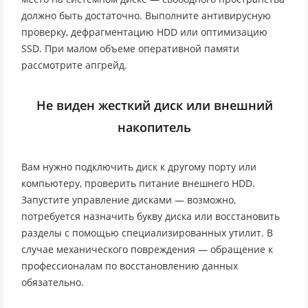
должно быть достаточно. Выполните антивирусную
проверку, дефрагментацию HDD или оптимизацию
SSD. При малом объеме оперативной памяти
рассмотрите апгрейд.
Не виден жесткий диск или внешний
накопитель
Вам нужно подключить диск к другому порту или
компьютеру, проверить питание внешнего HDD.
Запустите управление дисками — возможно,
потребуется назначить букву диска или восстановить
разделы с помощью специализированных утилит. В
случае механического повреждения — обращение к
профессионалам по восстановлению данных
обязательно.