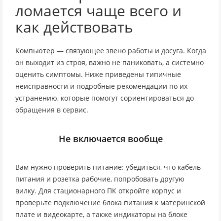
ломается чаще всего и
как действовать
Компьютер — связующее звено работы и досуга. Когда
он выходит из строя, важно не паниковать, а системно
оценить симптомы. Ниже приведены типичные
неисправности и подробные рекомендации по их
устранению, которые помогут сориентироваться до
обращения в сервис.
Не включается вообще
Вам нужно проверить питание: убедиться, что кабель
питания и розетка рабочие, попробовать другую
вилку. Для стационарного ПК откройте корпус и
проверьте подключение блока питания к материнской
плате и видеокарте, а также индикаторы на блоке