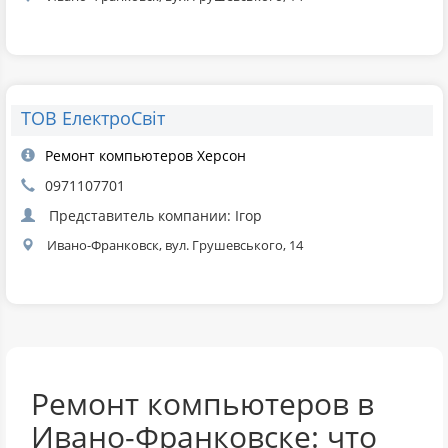
ТОВ ЕлектроСвіт
Ремонт компьютеров Херсон
0971107701
Представитель компании: Ігор
Ивано-Франковск, вул. Грушевського, 14
Ремонт компьютеров в
Ивано-Франковске: что