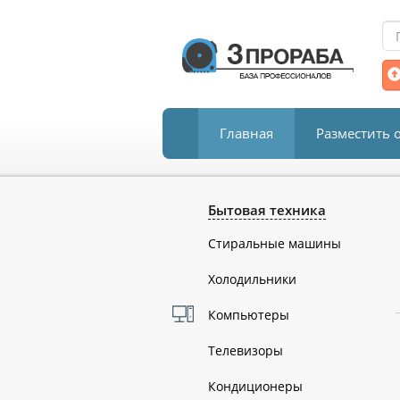
Главная
Разместить 
Бытовая техника
Стиральные машины
Холодильники
Компьютеры
Телевизоры
Кондиционеры