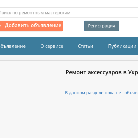
Добавить объявление
Регистрация
объявление
О сервисе
Статьи
Публикации
Ремонт аксессуаров в Ук
В данном разделе пока нет объяв