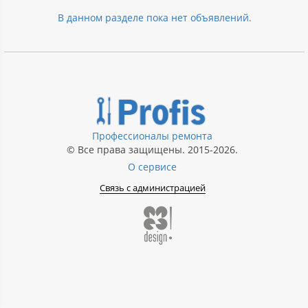
В данном разделе пока нет объявлений.
Профессионалы ремонта
© Все права защищены. 2015-2026.
О сервисе
Связь с администрацией