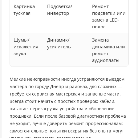
Картинка
Подсветка/
Ремонт
тусклая
инвертор
подсветки или
замена LED-
полос
Шумы/
Динамик/
Замена
искажения
усилитель
динамика или
звука
ремонт
аудиоплаты
Мелкие неисправности иногда устраняются выездом
мастера по городу Днепр и районах, для сложных —
требуется сервисная мастерская и запасные части.
Всегда стоит начать с простых проверок: кабели,
питание, перезагрузка устройства и обновление
прошивки. Если после базовой диагностики проблема
не уходит, лучше доверить ремонт профессионалам:
самостоятельные попытки вскрытия без опыта могут