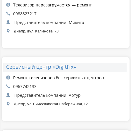
Телевизор перезагружается — ремонт
0988823217
Представитель компании: Микита
Днепр, вул. Калинова, 73
Сервисный центр «DigitFix»
Ремонт телевизоров без сервисных центров
0967742133
Представитель компании: Артур
Днепр, ул. Сичеславская Набережная, 12