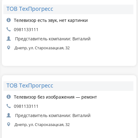
ТОВ ТехПрогресс
Телевизор есть звук, нет картинки
0981133111
Представитель компании: Виталий
Днепр, ул. Староказацкая, 32
ТОВ ТехПрогресс
Телевизор без изображения — ремонт
0981133111
Представитель компании: Виталий
Днепр, ул. Староказацкая, 32