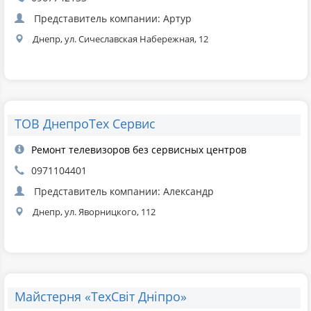
Представитель компании: Артур
Днепр, ул. Сичеславская Набережная, 12
ТОВ ДнепроТех Сервис
Ремонт телевизоров без сервисных центров
0971104401
Представитель компании: Александр
Днепр, ул. Яворницкого, 112
Майстерня «ТехСвіт Дніпро»