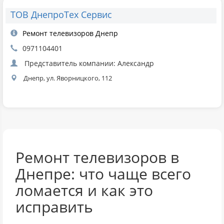
ТОВ ДнепроТех Сервис
Ремонт телевизоров Днепр
0971104401
Представитель компании: Александр
Днепр, ул. Яворницкого, 112
Ремонт телевизоров в
Днепре: что чаще всего
ломается и как это
исправить