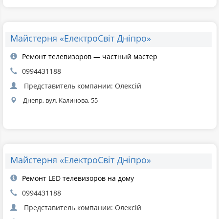
Майстерня «ЕлектроСвіт Дніпро»
Ремонт телевизоров — частный мастер
0994431188
Представитель компании: Олексій
Днепр, вул. Калинова, 55
Майстерня «ЕлектроСвіт Дніпро»
Ремонт LED телевизоров на дому
0994431188
Представитель компании: Олексій