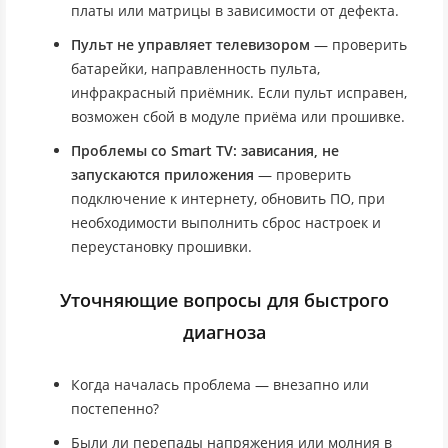
платы или матрицы в зависимости от дефекта.
Пульт не управляет телевизором
— проверить
батарейки, направленность пульта,
инфракрасный приёмник. Если пульт исправен,
возможен сбой в модуле приёма или прошивке.
Проблемы со Smart TV: зависания, не
запускаются приложения
— проверить
подключение к интернету, обновить ПО, при
необходимости выполнить сброс настроек и
переустановку прошивки.
Уточняющие вопросы для быстрого
диагноза
Когда началась проблема — внезапно или
постепенно?
Были ли перепады напряжения или молния в